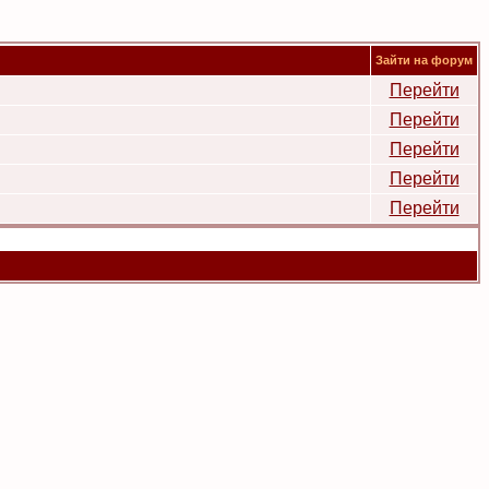
Зайти на форум
Перейти
Перейти
Перейти
Перейти
Перейти