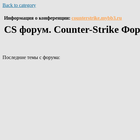
Back to category
Информация о конференции:
counterstrike.mybb3.ru
CS форум. Counter-Strike Фо
Последние темы с форума: