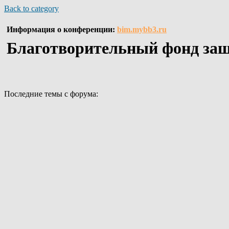
Back to category
Информация о конференции:
bim.mybb3.ru
Благотворительный фонд з
Последние темы с форума: