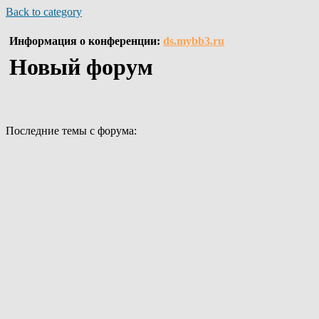
Back to category
Информация о конференции:
ds.mybb3.ru
Новый форум
Последние темы с форума: