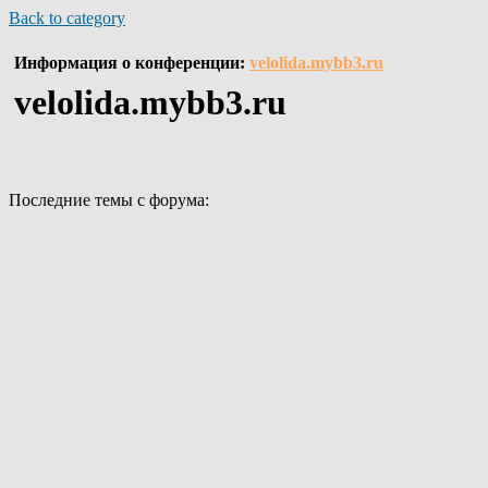
Back to category
Информация о конференции:
velolida.mybb3.ru
velolida.mybb3.ru
Последние темы с форума: