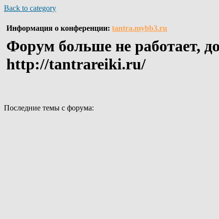
Back to category
Информация о конференции:
tantra.mybb3.ru
Форум больше не работает, до
http://tantrareiki.ru/
Последние темы с форума: