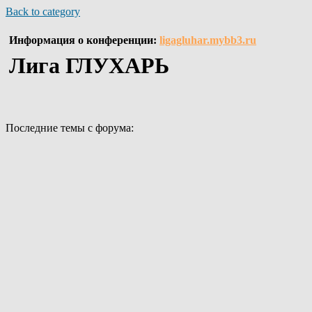
Back to category
Информация о конференции:
ligagluhar.mybb3.ru
Лига ГЛУХАРЬ
Последние темы с форума: